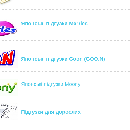
Японські підгузки Merries
Японські підгузки Goon (GOO.N)
Японські підгузки Moony
Підгузки для дорослих