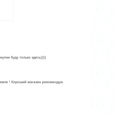
упки буду только здесь))))
ешевле ! Хороший магазин рекомендую