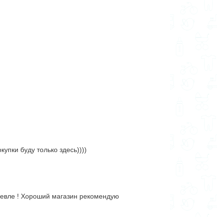
упки буду только здесь))))
ешевле ! Хороший магазин рекомендую