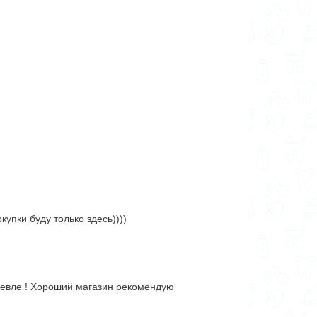
упки буду только здесь))))
ешевле ! Хороший магазин рекомендую