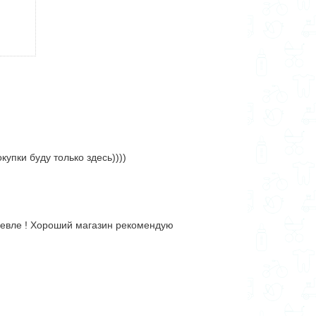
упки буду только здесь))))
ешевле ! Хороший магазин рекомендую