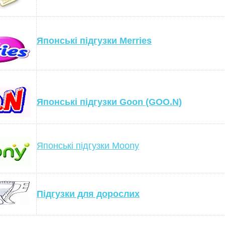
Японські підгузки Merries
Японські підгузки Goon (GOO.N)
Японські підгузки Moony
Підгузки для дорослих