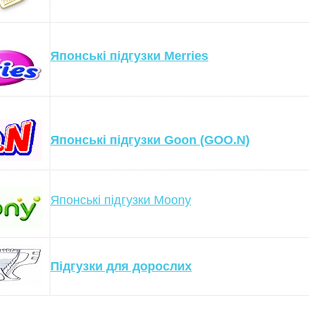
Японські підгузки Merries
Японські підгузки Goon (GOO.N)
Японські підгузки Moony
Підгузки для дорослих