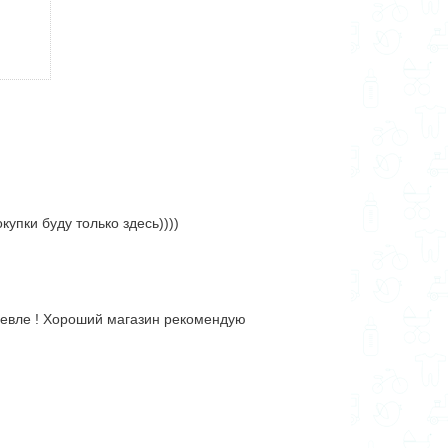
упки буду только здесь))))
ешевле ! Хороший магазин рекомендую