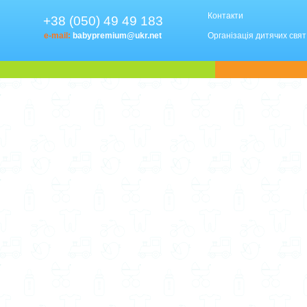
Контакти
+38 (050) 49 49 183
e-mail:
babypremium@ukr.net
Організація дитячих свят