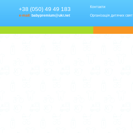
Контакти
+38 (050) 49 49 183
e-mail:
babypremium@ukr.net
Організація дитячих свят