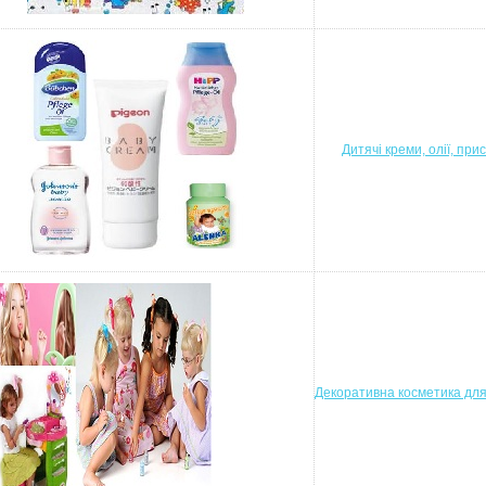
Дитячі креми, олії, при
Декоративна косметика для