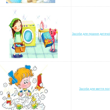
Засоби для прання дитячої
Засоби для миття пос