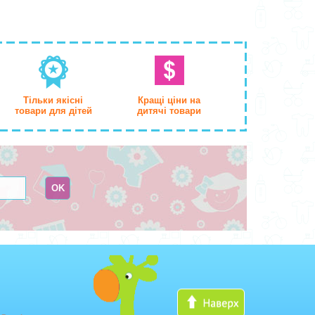
Тільки якісні
Кращі ціни на
товари для дітей
дитячі товари