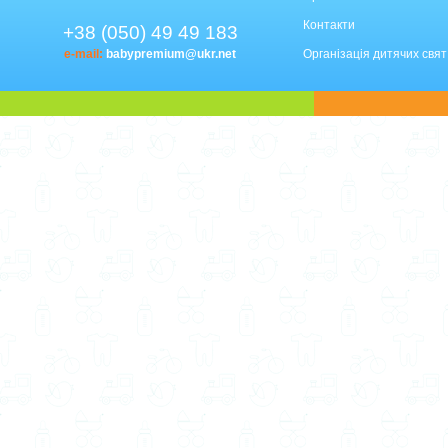
Контакти
+38 (050) 49 49 183
e-mail:
babypremium@ukr.net
Організація дитячих свят