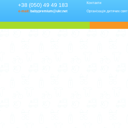
Контакти
+38 (050) 49 49 183
e-mail:
babypremium@ukr.net
Організація дитячих свят