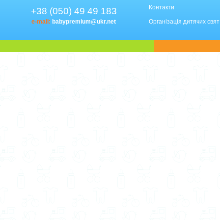
Контакти
+38 (050) 49 49 183
e-mail:
babypremium@ukr.net
Організація дитячих свят