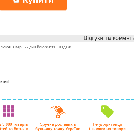
Відгуки та комент
люкові з перших днів його життя. Завдяки
итині.
 5 000 товарів
Зручна доставка в
Регулярні акції
ітей та батьків
будь-яку точку України
і знижки на товари